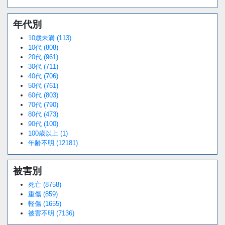
年代別
10歳未満 (113)
10代 (808)
20代 (961)
30代 (711)
40代 (706)
50代 (761)
60代 (803)
70代 (790)
80代 (473)
90代 (100)
100歳以上 (1)
年齢不明 (12181)
被害別
死亡 (8758)
重傷 (859)
軽傷 (1655)
被害不明 (7136)