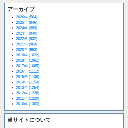
アーカイブ
2026年 (564)
2025年 (846)
2024年 (989)
2023年 (940)
2022年 (932)
2021年 (964)
2020年 (963)
2019年 (1022)
2018年 (1061)
2017年 (1065)
2016年 (1112)
2015年 (1106)
2014年 (1154)
2013年 (1254)
2012年 (1238)
2011年 (1220)
2010年 (1363)
当サイトについて