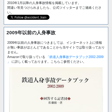
2010年1月以降の人身事故情報を掲載しています。
間違い等見つけられましたら、公式ツイッターまでご連絡くださ
い。
2009年以前の人身事故
2009年以前の人身事故につきましては、インターネット上に情報
が無い事故がほとんどであることから当サイトでは取り扱っており
ません。
Amazonで取り扱っている
「鉄道人身事故データブック2002-2009
」
に詳しく載っております。こちらご参照ください。