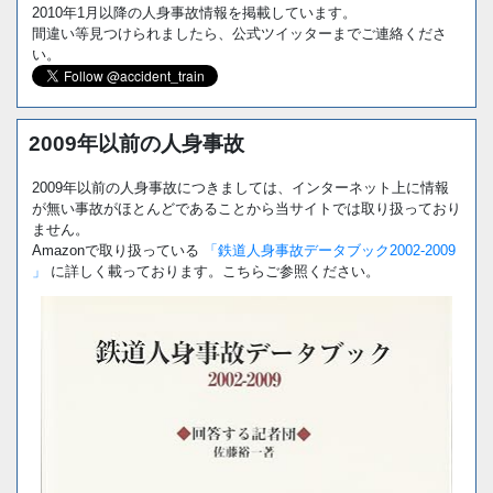
2010年1月以降の人身事故情報を掲載しています。
間違い等見つけられましたら、公式ツイッターまでご連絡くださ
い。
2009年以前の人身事故
2009年以前の人身事故につきましては、インターネット上に情報
が無い事故がほとんどであることから当サイトでは取り扱っており
ません。
Amazonで取り扱っている
「鉄道人身事故データブック2002-2009
」
に詳しく載っております。こちらご参照ください。