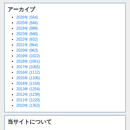
アーカイブ
2026年 (564)
2025年 (846)
2024年 (989)
2023年 (940)
2022年 (932)
2021年 (964)
2020年 (963)
2019年 (1022)
2018年 (1061)
2017年 (1065)
2016年 (1112)
2015年 (1106)
2014年 (1154)
2013年 (1254)
2012年 (1238)
2011年 (1220)
2010年 (1363)
当サイトについて