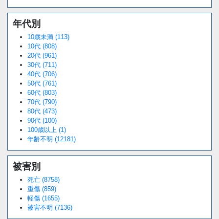
年代別
10歳未満 (113)
10代 (808)
20代 (961)
30代 (711)
40代 (706)
50代 (761)
60代 (803)
70代 (790)
80代 (473)
90代 (100)
100歳以上 (1)
年齢不明 (12181)
被害別
死亡 (8758)
重傷 (859)
軽傷 (1655)
被害不明 (7136)