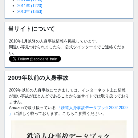
2011年 (1220)
2010年 (1363)
当サイトについて
2010年1月以降の人身事故情報を掲載しています。
間違い等見つけられましたら、公式ツイッターまでご連絡くださ
い。
2009年以前の人身事故
2009年以前の人身事故につきましては、インターネット上に情報
が無い事故がほとんどであることから当サイトでは取り扱っており
ません。
Amazonで取り扱っている
「鉄道人身事故データブック2002-2009
」
に詳しく載っております。こちらご参照ください。