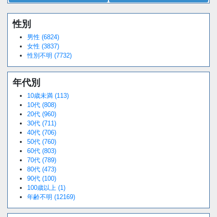
性別
男性 (6824)
女性 (3837)
性別不明 (7732)
年代別
10歳未満 (113)
10代 (808)
20代 (960)
30代 (711)
40代 (706)
50代 (760)
60代 (803)
70代 (789)
80代 (473)
90代 (100)
100歳以上 (1)
年齢不明 (12169)