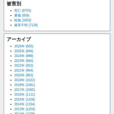
被害別
死亡 (8753)
重傷 (859)
軽傷 (1653)
被害不明 (7128)
アーカイブ
2026年 (550)
2025年 (846)
2024年 (989)
2023年 (940)
2022年 (932)
2021年 (964)
2020年 (963)
2019年 (1022)
2018年 (1061)
2017年 (1065)
2016年 (1112)
2015年 (1106)
2014年 (1154)
2013年 (1254)
2012年 (1238)