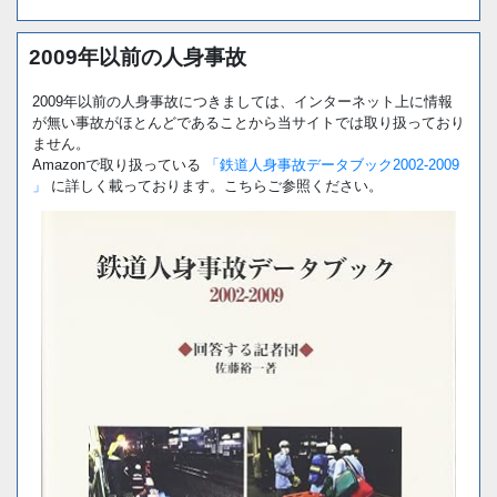
2009年以前の人身事故
2009年以前の人身事故につきましては、インターネット上に情報
が無い事故がほとんどであることから当サイトでは取り扱っており
ません。
Amazonで取り扱っている
「鉄道人身事故データブック2002-2009
」
に詳しく載っております。こちらご参照ください。