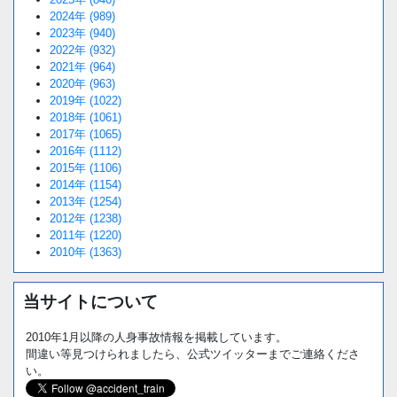
2024年 (989)
2023年 (940)
2022年 (932)
2021年 (964)
2020年 (963)
2019年 (1022)
2018年 (1061)
2017年 (1065)
2016年 (1112)
2015年 (1106)
2014年 (1154)
2013年 (1254)
2012年 (1238)
2011年 (1220)
2010年 (1363)
当サイトについて
2010年1月以降の人身事故情報を掲載しています。
間違い等見つけられましたら、公式ツイッターまでご連絡くださ
い。