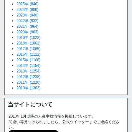
2025年 (846)
2024年 (989)
2023年 (940)
2022年 (932)
2021年 (964)
2020年 (963)
2019年 (1022)
2018年 (1061)
2017年 (1065)
2016年 (1112)
2015年 (1106)
2014年 (1154)
2013年 (1254)
2012年 (1238)
2011年 (1220)
2010年 (1363)
当サイトについて
2010年1月以降の人身事故情報を掲載しています。
間違い等見つけられましたら、公式ツイッターまでご連絡くださ
い。