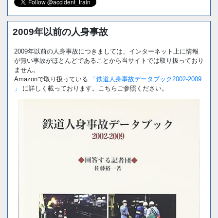
2009年以前の人身事故
2009年以前の人身事故につきましては、インターネット上に情報
が無い事故がほとんどであることから当サイトでは取り扱っており
ません。
Amazonで取り扱っている
「鉄道人身事故データブック2002-2009
」
に詳しく載っております。こちらご参照ください。