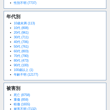
性別不明 (7737)
年代別
10歳未満 (113)
10代 (808)
20代 (961)
30代 (711)
40代 (706)
50代 (761)
60代 (803)
70代 (790)
80代 (473)
90代 (100)
100歳以上 (1)
年齢不明 (12177)
被害別
死亡 (8758)
重傷 (859)
軽傷 (1655)
被害不明 (7132)