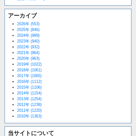
アーカイブ
2026年 (553)
2025年 (846)
2024年 (989)
2023年 (940)
2022年 (932)
2021年 (964)
2020年 (963)
2019年 (1022)
2018年 (1061)
2017年 (1065)
2016年 (1112)
2015年 (1106)
2014年 (1154)
2013年 (1254)
2012年 (1238)
2011年 (1220)
2010年 (1363)
当サイトについて