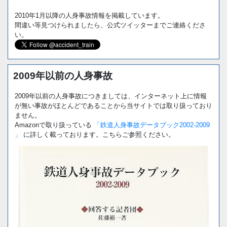
2010年1月以降の人身事故情報を掲載しています。
間違い等見つけられましたら、公式ツイッターまでご連絡くださ
い。
2009年以前の人身事故
2009年以前の人身事故につきましては、インターネット上に情報
が無い事故がほとんどであることから当サイトでは取り扱っており
ません。
Amazonで取り扱っている
「鉄道人身事故データブック2002-2009
」
に詳しく載っております。こちらご参照ください。