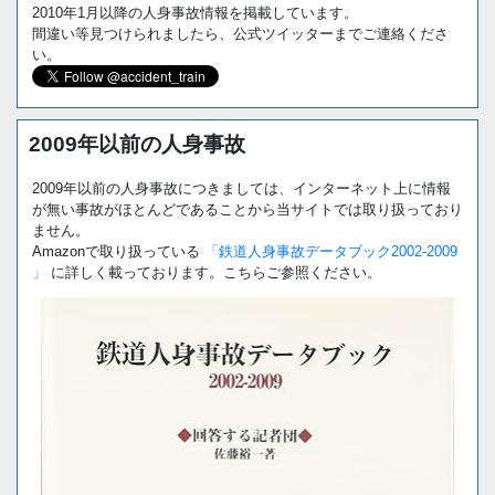
2010年1月以降の人身事故情報を掲載しています。
間違い等見つけられましたら、公式ツイッターまでご連絡くださ
い。
2009年以前の人身事故
2009年以前の人身事故につきましては、インターネット上に情報
が無い事故がほとんどであることから当サイトでは取り扱っており
ません。
Amazonで取り扱っている
「鉄道人身事故データブック2002-2009
」
に詳しく載っております。こちらご参照ください。