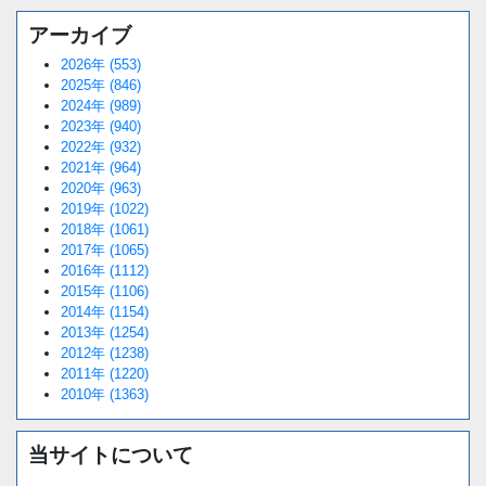
アーカイブ
2026年 (553)
2025年 (846)
2024年 (989)
2023年 (940)
2022年 (932)
2021年 (964)
2020年 (963)
2019年 (1022)
2018年 (1061)
2017年 (1065)
2016年 (1112)
2015年 (1106)
2014年 (1154)
2013年 (1254)
2012年 (1238)
2011年 (1220)
2010年 (1363)
当サイトについて