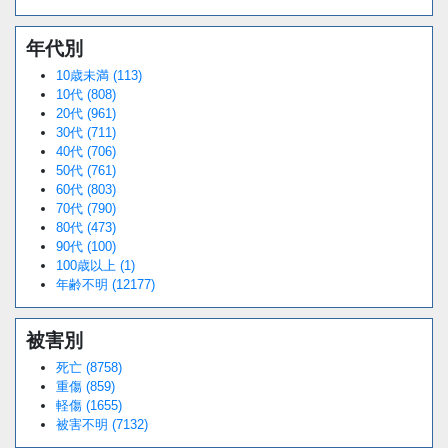
年代別
10歳未満 (113)
10代 (808)
20代 (961)
30代 (711)
40代 (706)
50代 (761)
60代 (803)
70代 (790)
80代 (473)
90代 (100)
100歳以上 (1)
年齢不明 (12177)
被害別
死亡 (8758)
重傷 (859)
軽傷 (1655)
被害不明 (7132)