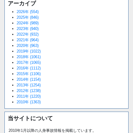
アーカイブ
2026年 (554)
2025年 (846)
2024年 (989)
2023年 (940)
2022年 (932)
2021年 (964)
2020年 (963)
2019年 (1022)
2018年 (1061)
2017年 (1065)
2016年 (1112)
2015年 (1106)
2014年 (1154)
2013年 (1254)
2012年 (1238)
2011年 (1220)
2010年 (1363)
当サイトについて
2010年1月以降の人身事故情報を掲載しています。