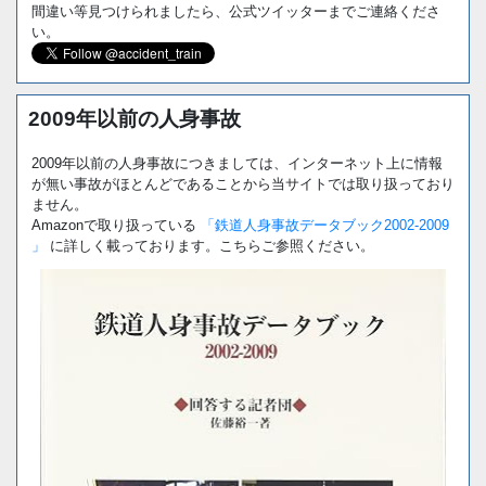
間違い等見つけられましたら、公式ツイッターまでご連絡くださ
い。
2009年以前の人身事故
2009年以前の人身事故につきましては、インターネット上に情報
が無い事故がほとんどであることから当サイトでは取り扱っており
ません。
Amazonで取り扱っている
「鉄道人身事故データブック2002-2009
」
に詳しく載っております。こちらご参照ください。