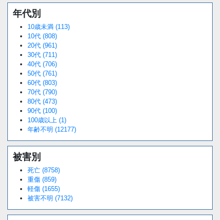
年代別
10歳未満 (113)
10代 (808)
20代 (961)
30代 (711)
40代 (706)
50代 (761)
60代 (803)
70代 (790)
80代 (473)
90代 (100)
100歳以上 (1)
年齢不明 (12177)
被害別
死亡 (8758)
重傷 (859)
軽傷 (1655)
被害不明 (7132)