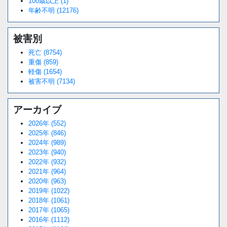
100歳以上 (1)
年齢不明 (12176)
被害別
死亡 (8754)
重傷 (859)
軽傷 (1654)
被害不明 (7134)
アーカイブ
2026年 (552)
2025年 (846)
2024年 (989)
2023年 (940)
2022年 (932)
2021年 (964)
2020年 (963)
2019年 (1022)
2018年 (1061)
2017年 (1065)
2016年 (1112)