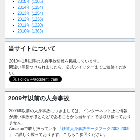
2015年 (1106)
2014年 (1154)
2013年 (1254)
2012年 (1238)
2011年 (1220)
2010年 (1363)
当サイトについて
2010年1月以降の人身事故情報を掲載しています。
間違い等見つけられましたら、公式ツイッターまでご連絡くださ
い。
2009年以前の人身事故
2009年以前の人身事故につきましては、インターネット上に情報
が無い事故がほとんどであることから当サイトでは取り扱っており
ません。
Amazonで取り扱っている
「鉄道人身事故データブック2002-2009
」
に詳しく載っております。こちらご参照ください。