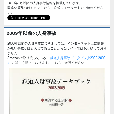
2010年1月以降の人身事故情報を掲載しています。
間違い等見つけられましたら、公式ツイッターまでご連絡くださ
い。
2009年以前の人身事故
2009年以前の人身事故につきましては、インターネット上に情報
が無い事故がほとんどであることから当サイトでは取り扱っており
ません。
Amazonで取り扱っている
「鉄道人身事故データブック2002-2009
」
に詳しく載っております。こちらご参照ください。