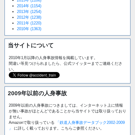
2015年 (1106)
2014年 (1154)
2013年 (1254)
2012年 (1238)
2011年 (1220)
2010年 (1363)
当サイトについて
2010年1月以降の人身事故情報を掲載しています。
間違い等見つけられましたら、公式ツイッターまでご連絡くださ
い。
2009年以前の人身事故
2009年以前の人身事故につきましては、インターネット上に情報
が無い事故がほとんどであることから当サイトでは取り扱っており
ません。
Amazonで取り扱っている
「鉄道人身事故データブック2002-2009
」
に詳しく載っております。こちらご参照ください。