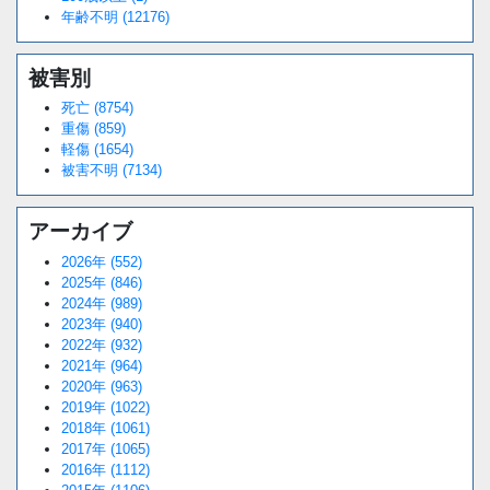
年齢不明 (12176)
被害別
死亡 (8754)
重傷 (859)
軽傷 (1654)
被害不明 (7134)
アーカイブ
2026年 (552)
2025年 (846)
2024年 (989)
2023年 (940)
2022年 (932)
2021年 (964)
2020年 (963)
2019年 (1022)
2018年 (1061)
2017年 (1065)
2016年 (1112)