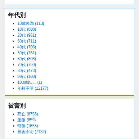
年代別
10歳未満 (113)
10代 (808)
20代 (961)
30代 (711)
40代 (706)
50代 (761)
60代 (803)
70代 (790)
80代 (473)
90代 (100)
100歳以上 (1)
年齢不明 (12177)
被害別
死亡 (8758)
重傷 (859)
軽傷 (1655)
被害不明 (7132)