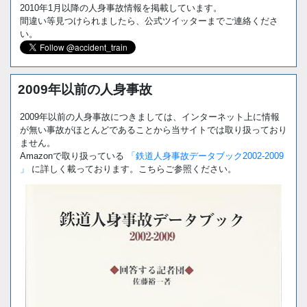
2010年1月以降の人身事故情報を掲載しています。
間違い等見つけられましたら、公式ツイッターまでご連絡くださ
い。
2009年以前の人身事故
2009年以前の人身事故につきましては、インターネット上に情報
が無い事故がほとんどであることから当サイトでは取り扱っており
ません。
Amazonで取り扱っている
「鉄道人身事故データブック2002-2009
」
に詳しく載っております。こちらご参照ください。