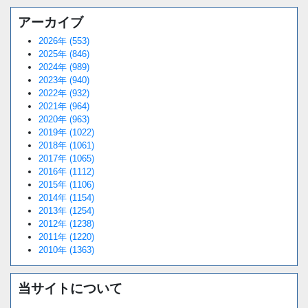
アーカイブ
2026年 (553)
2025年 (846)
2024年 (989)
2023年 (940)
2022年 (932)
2021年 (964)
2020年 (963)
2019年 (1022)
2018年 (1061)
2017年 (1065)
2016年 (1112)
2015年 (1106)
2014年 (1154)
2013年 (1254)
2012年 (1238)
2011年 (1220)
2010年 (1363)
当サイトについて