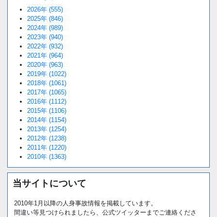
2026年 (555)
2025年 (846)
2024年 (989)
2023年 (940)
2022年 (932)
2021年 (964)
2020年 (963)
2019年 (1022)
2018年 (1061)
2017年 (1065)
2016年 (1112)
2015年 (1106)
2014年 (1154)
2013年 (1254)
2012年 (1238)
2011年 (1220)
2010年 (1363)
当サイトについて
2010年1月以降の人身事故情報を掲載しています。
間違い等見つけられましたら、公式ツイッターまでご連絡くださ