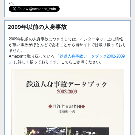
い。
2009年以前の人身事故
2009年以前の人身事故につきましては、インターネット上に情報
が無い事故がほとんどであることから当サイトでは取り扱っており
ません。
Amazonで取り扱っている
「鉄道人身事故データブック2002-2009
」
に詳しく載っております。こちらご参照ください。