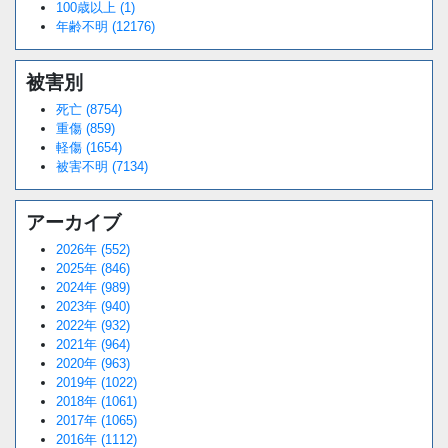
100歳以上 (1)
年齢不明 (12176)
被害別
死亡 (8754)
重傷 (859)
軽傷 (1654)
被害不明 (7134)
アーカイブ
2026年 (552)
2025年 (846)
2024年 (989)
2023年 (940)
2022年 (932)
2021年 (964)
2020年 (963)
2019年 (1022)
2018年 (1061)
2017年 (1065)
2016年 (1112)