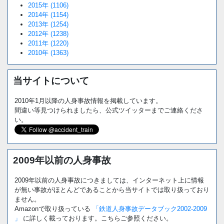
2015年 (1106)
2014年 (1154)
2013年 (1254)
2012年 (1238)
2011年 (1220)
2010年 (1363)
当サイトについて
2010年1月以降の人身事故情報を掲載しています。
間違い等見つけられましたら、公式ツイッターまでご連絡くださ
い。
2009年以前の人身事故
2009年以前の人身事故につきましては、インターネット上に情報
が無い事故がほとんどであることから当サイトでは取り扱っており
ません。
Amazonで取り扱っている
「鉄道人身事故データブック2002-2009
」
に詳しく載っております。こちらご参照ください。