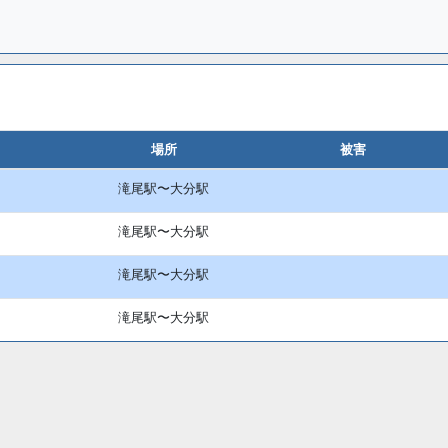
場所
被害
滝尾駅〜大分駅
滝尾駅〜大分駅
滝尾駅〜大分駅
滝尾駅〜大分駅