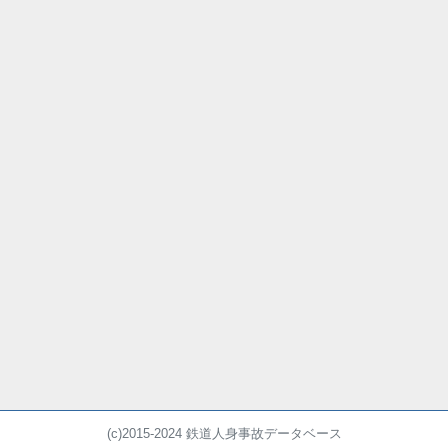
(c)2015-2024 鉄道人身事故データベース