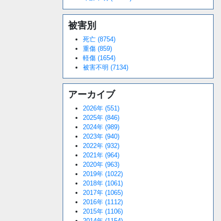
被害別
死亡 (8754)
重傷 (859)
軽傷 (1654)
被害不明 (7134)
アーカイブ
2026年 (551)
2025年 (846)
2024年 (989)
2023年 (940)
2022年 (932)
2021年 (964)
2020年 (963)
2019年 (1022)
2018年 (1061)
2017年 (1065)
2016年 (1112)
2015年 (1106)
2014年 (1154)