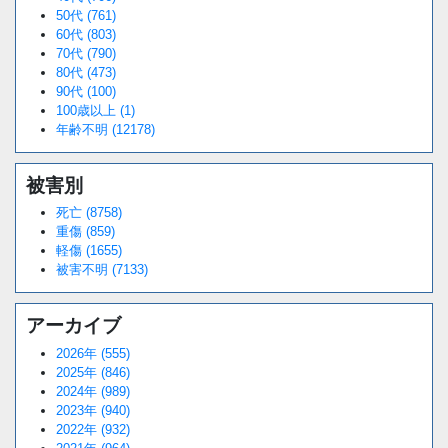
50代 (761)
60代 (803)
70代 (790)
80代 (473)
90代 (100)
100歳以上 (1)
年齢不明 (12178)
被害別
死亡 (8758)
重傷 (859)
軽傷 (1655)
被害不明 (7133)
アーカイブ
2026年 (555)
2025年 (846)
2024年 (989)
2023年 (940)
2022年 (932)