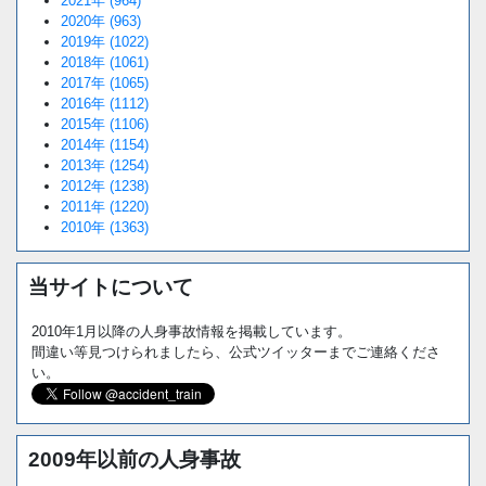
2021年 (964)
2020年 (963)
2019年 (1022)
2018年 (1061)
2017年 (1065)
2016年 (1112)
2015年 (1106)
2014年 (1154)
2013年 (1254)
2012年 (1238)
2011年 (1220)
2010年 (1363)
当サイトについて
2010年1月以降の人身事故情報を掲載しています。
間違い等見つけられましたら、公式ツイッターまでご連絡くださ
い。
2009年以前の人身事故