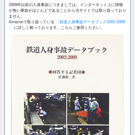
2009年以前の人身事故につきましては、インターネット上に情報
が無い事故がほとんどであることから当サイトでは取り扱っており
ません。
Amazonで取り扱っている
「鉄道人身事故データブック2002-2009
」
に詳しく載っております。こちらご参照ください。