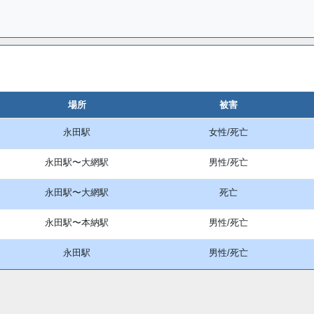
場所
被害
永田駅
女性/死亡
永田駅〜大網駅
男性/死亡
永田駅〜大網駅
死亡
永田駅〜本納駅
男性/死亡
永田駅
男性/死亡