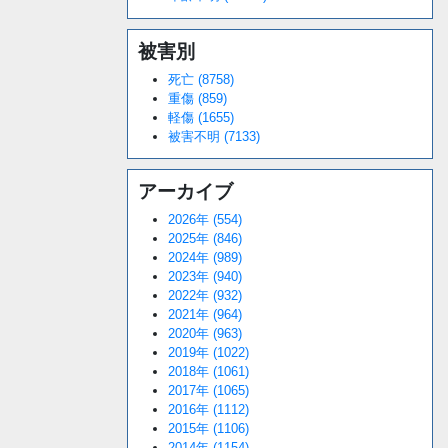
被害別
死亡 (8758)
重傷 (859)
軽傷 (1655)
被害不明 (7133)
アーカイブ
2026年 (554)
2025年 (846)
2024年 (989)
2023年 (940)
2022年 (932)
2021年 (964)
2020年 (963)
2019年 (1022)
2018年 (1061)
2017年 (1065)
2016年 (1112)
2015年 (1106)
2014年 (1154)