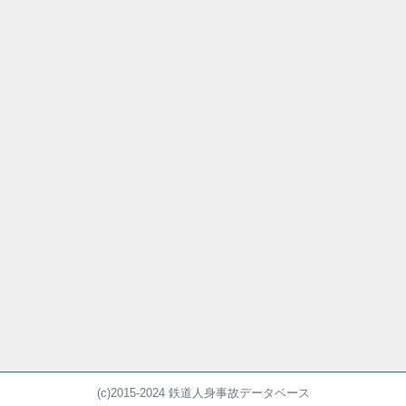
(c)2015-2024 鉄道人身事故データベース