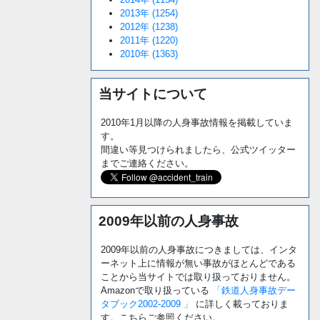
2013年 (1254)
2012年 (1238)
2011年 (1220)
2010年 (1363)
当サイトについて
2010年1月以降の人身事故情報を掲載していま
す。
間違い等見つけられましたら、公式ツイッター
までご連絡ください。
2009年以前の人身事故
2009年以前の人身事故につきましては、インタ
ーネット上に情報が無い事故がほとんどである
ことから当サイトでは取り扱っておりません。
Amazonで取り扱っている
「鉄道人身事故デー
タブック2002-2009 」
に詳しく載っておりま
す。こちらご参照ください。