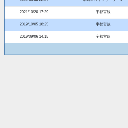
2021/10/20 17:29
宇都宮線
2019/10/05 18:25
宇都宮線
2019/09/06 14:15
宇都宮線