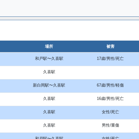
場所
被害
和戸駅〜久喜駅
17歳/男性/死亡
久喜駅
新白岡駅〜久喜駅
67歳/男性/軽傷
久喜駅
16歳/男性/死亡
久喜駅
女性/死亡
久喜駅
男性/重傷
和戸駅〜久喜駅
女性/死亡