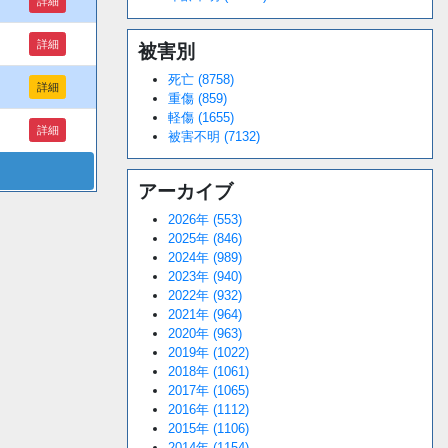
詳細
詳細
被害別
死亡 (8758)
詳細
重傷 (859)
軽傷 (1655)
詳細
被害不明 (7132)
アーカイブ
2026年 (553)
2025年 (846)
2024年 (989)
2023年 (940)
2022年 (932)
2021年 (964)
2020年 (963)
2019年 (1022)
2018年 (1061)
2017年 (1065)
2016年 (1112)
2015年 (1106)
2014年 (1154)