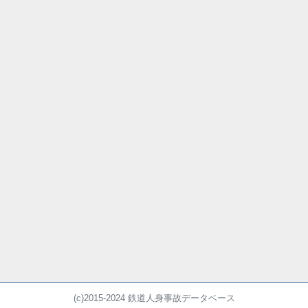
(c)2015-2024 鉄道人身事故データベース