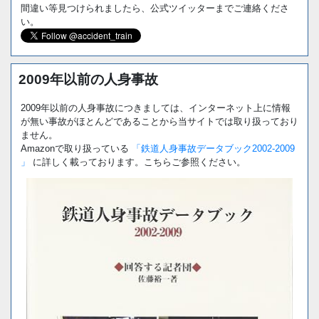
間違い等見つけられましたら、公式ツイッターまでご連絡くださ
い。
2009年以前の人身事故
2009年以前の人身事故につきましては、インターネット上に情報
が無い事故がほとんどであることから当サイトでは取り扱っており
ません。
Amazonで取り扱っている
「鉄道人身事故データブック2002-2009
」
に詳しく載っております。こちらご参照ください。