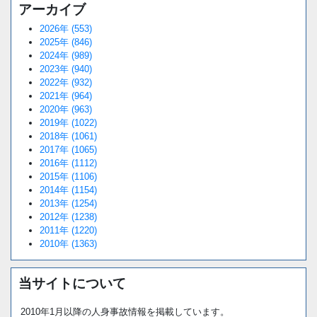
アーカイブ
2026年 (553)
2025年 (846)
2024年 (989)
2023年 (940)
2022年 (932)
2021年 (964)
2020年 (963)
2019年 (1022)
2018年 (1061)
2017年 (1065)
2016年 (1112)
2015年 (1106)
2014年 (1154)
2013年 (1254)
2012年 (1238)
2011年 (1220)
2010年 (1363)
当サイトについて
2010年1月以降の人身事故情報を掲載しています。