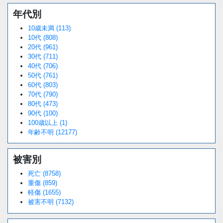
年代別
10歳未満 (113)
10代 (808)
20代 (961)
30代 (711)
40代 (706)
50代 (761)
60代 (803)
70代 (790)
80代 (473)
90代 (100)
100歳以上 (1)
年齢不明 (12177)
被害別
死亡 (8758)
重傷 (859)
軽傷 (1655)
被害不明 (7132)