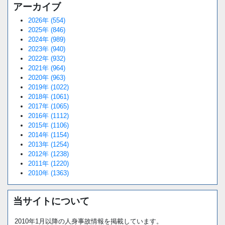
アーカイブ
2026年 (554)
2025年 (846)
2024年 (989)
2023年 (940)
2022年 (932)
2021年 (964)
2020年 (963)
2019年 (1022)
2018年 (1061)
2017年 (1065)
2016年 (1112)
2015年 (1106)
2014年 (1154)
2013年 (1254)
2012年 (1238)
2011年 (1220)
2010年 (1363)
当サイトについて
2010年1月以降の人身事故情報を掲載しています。