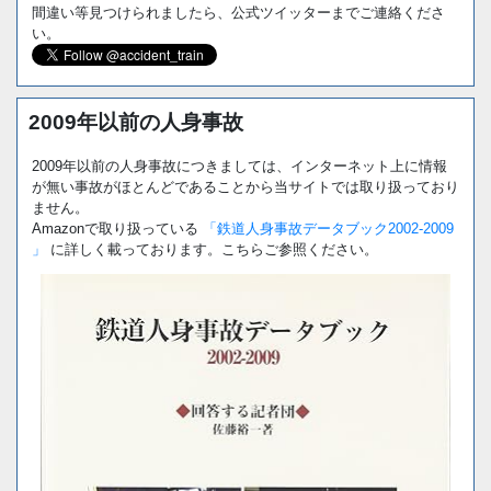
間違い等見つけられましたら、公式ツイッターまでご連絡くださ
い。
2009年以前の人身事故
2009年以前の人身事故につきましては、インターネット上に情報
が無い事故がほとんどであることから当サイトでは取り扱っており
ません。
Amazonで取り扱っている
「鉄道人身事故データブック2002-2009
」
に詳しく載っております。こちらご参照ください。