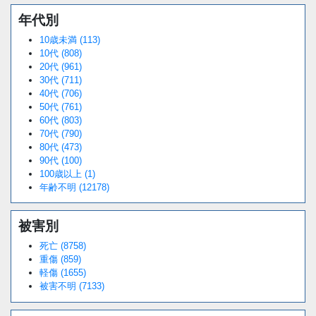
年代別
10歳未満 (113)
10代 (808)
20代 (961)
30代 (711)
40代 (706)
50代 (761)
60代 (803)
70代 (790)
80代 (473)
90代 (100)
100歳以上 (1)
年齢不明 (12178)
被害別
死亡 (8758)
重傷 (859)
軽傷 (1655)
被害不明 (7133)