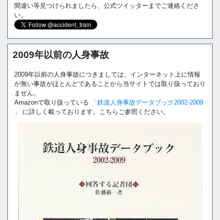
間違い等見つけられましたら、公式ツイッターまでご連絡くださ
い。
2009年以前の人身事故
2009年以前の人身事故につきましては、インターネット上に情報
が無い事故がほとんどであることから当サイトでは取り扱っており
ません。
Amazonで取り扱っている
「鉄道人身事故データブック2002-2009
」
に詳しく載っております。こちらご参照ください。