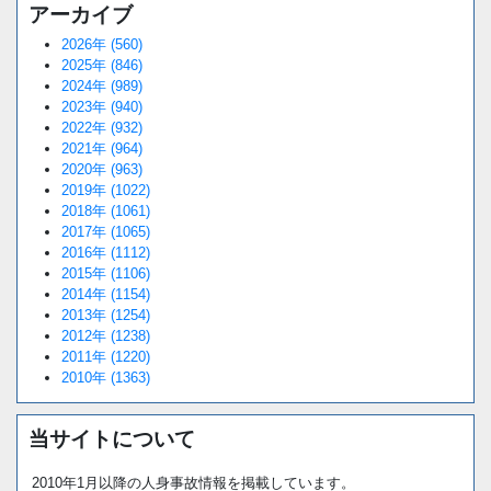
アーカイブ
2026年 (560)
2025年 (846)
2024年 (989)
2023年 (940)
2022年 (932)
2021年 (964)
2020年 (963)
2019年 (1022)
2018年 (1061)
2017年 (1065)
2016年 (1112)
2015年 (1106)
2014年 (1154)
2013年 (1254)
2012年 (1238)
2011年 (1220)
2010年 (1363)
当サイトについて
2010年1月以降の人身事故情報を掲載しています。