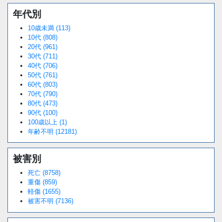
年代別
10歳未満 (113)
10代 (808)
20代 (961)
30代 (711)
40代 (706)
50代 (761)
60代 (803)
70代 (790)
80代 (473)
90代 (100)
100歳以上 (1)
年齢不明 (12181)
被害別
死亡 (8758)
重傷 (859)
軽傷 (1655)
被害不明 (7136)