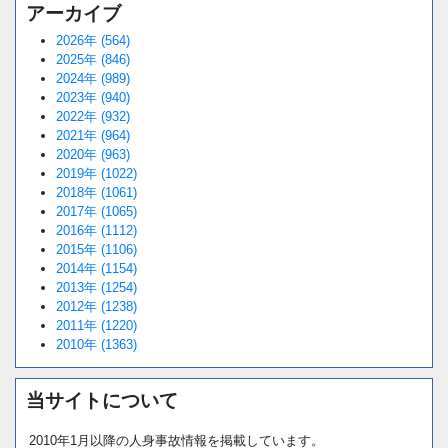
アーカイブ
2026年 (564)
2025年 (846)
2024年 (989)
2023年 (940)
2022年 (932)
2021年 (964)
2020年 (963)
2019年 (1022)
2018年 (1061)
2017年 (1065)
2016年 (1112)
2015年 (1106)
2014年 (1154)
2013年 (1254)
2012年 (1238)
2011年 (1220)
2010年 (1363)
当サイトについて
2010年1月以降の人身事故情報を掲載しています。