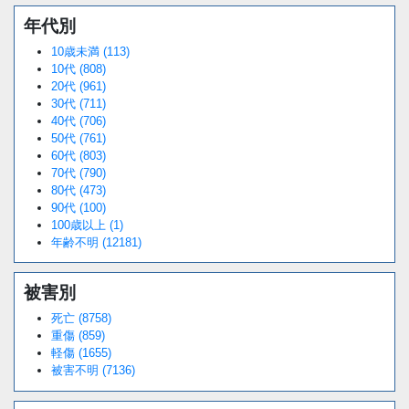
年代別
10歳未満 (113)
10代 (808)
20代 (961)
30代 (711)
40代 (706)
50代 (761)
60代 (803)
70代 (790)
80代 (473)
90代 (100)
100歳以上 (1)
年齢不明 (12181)
被害別
死亡 (8758)
重傷 (859)
軽傷 (1655)
被害不明 (7136)