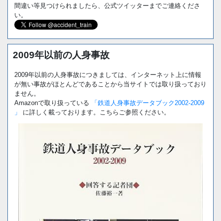
間違い等見つけられましたら、公式ツイッターまでご連絡くださ
い。
2009年以前の人身事故
2009年以前の人身事故につきましては、インターネット上に情報
が無い事故がほとんどであることから当サイトでは取り扱っており
ません。
Amazonで取り扱っている
「鉄道人身事故データブック2002-2009
」
に詳しく載っております。こちらご参照ください。