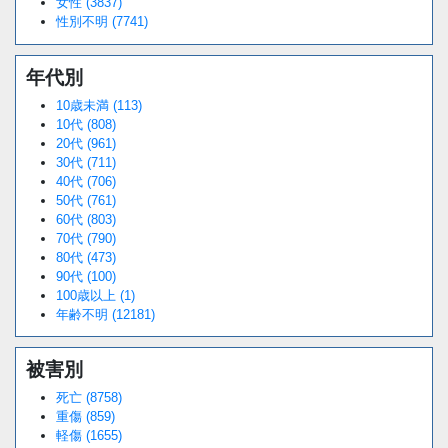
女性 (3837)
性別不明 (7741)
年代別
10歳未満 (113)
10代 (808)
20代 (961)
30代 (711)
40代 (706)
50代 (761)
60代 (803)
70代 (790)
80代 (473)
90代 (100)
100歳以上 (1)
年齢不明 (12181)
被害別
死亡 (8758)
重傷 (859)
軽傷 (1655)