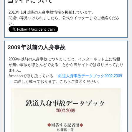
当サイトについて
2010年1月以降の人身事故情報を掲載しています。
間違い等見つけられましたら、公式ツイッターまでご連絡くださ
い。
2009年以前の人身事故
2009年以前の人身事故につきましては、インターネット上に情報
が無い事故がほとんどであることから当サイトでは取り扱っており
ません。
Amazonで取り扱っている
「鉄道人身事故データブック2002-2009
」
に詳しく載っております。こちらご参照ください。