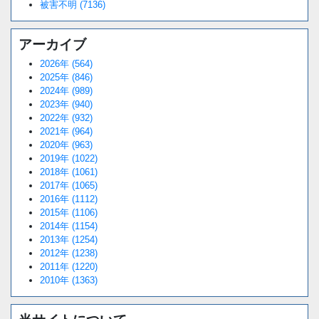
被害不明 (7136)
アーカイブ
2026年 (564)
2025年 (846)
2024年 (989)
2023年 (940)
2022年 (932)
2021年 (964)
2020年 (963)
2019年 (1022)
2018年 (1061)
2017年 (1065)
2016年 (1112)
2015年 (1106)
2014年 (1154)
2013年 (1254)
2012年 (1238)
2011年 (1220)
2010年 (1363)