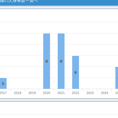
線の人身事故一覧へ
5
5
5
5
3
3
1
1
2017
2018
2019
2020
2021
2022
2023
2024
2