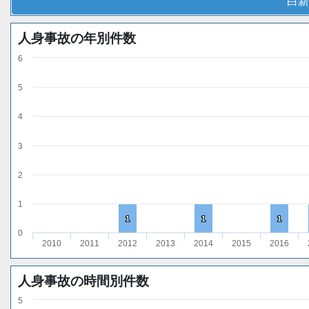
白新
人身事故の年別件数
6
5
4
3
2
1
1
1
1
1
1
1
0
2010
2011
2012
2013
2014
2015
2016
人身事故の時間別件数
5