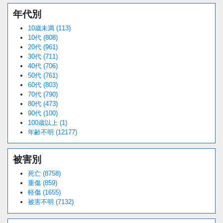
年代別
10歳未満 (113)
10代 (808)
20代 (961)
30代 (711)
40代 (706)
50代 (761)
60代 (803)
70代 (790)
80代 (473)
90代 (100)
100歳以上 (1)
年齢不明 (12177)
被害別
死亡 (8758)
重傷 (859)
軽傷 (1655)
被害不明 (7132)