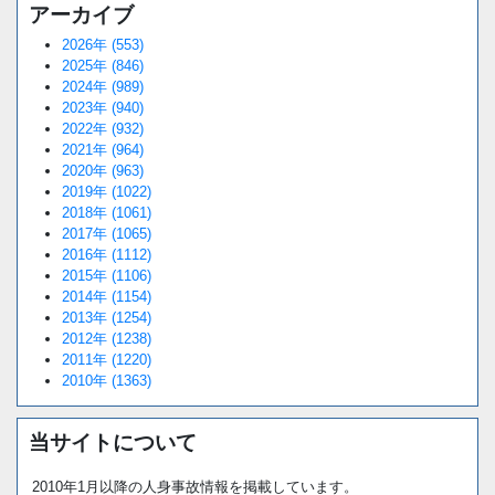
アーカイブ
2026年 (553)
2025年 (846)
2024年 (989)
2023年 (940)
2022年 (932)
2021年 (964)
2020年 (963)
2019年 (1022)
2018年 (1061)
2017年 (1065)
2016年 (1112)
2015年 (1106)
2014年 (1154)
2013年 (1254)
2012年 (1238)
2011年 (1220)
2010年 (1363)
当サイトについて
2010年1月以降の人身事故情報を掲載しています。