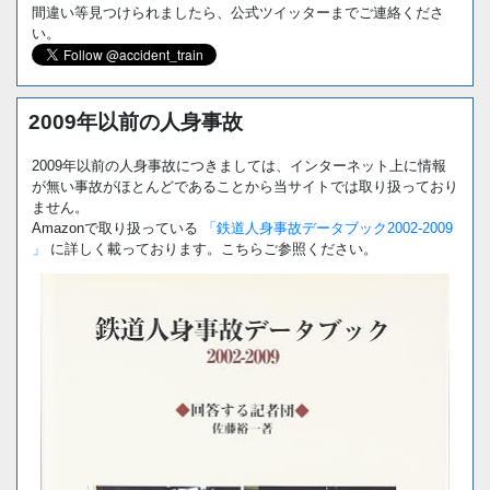
間違い等見つけられましたら、公式ツイッターまでご連絡くださ
い。
2009年以前の人身事故
2009年以前の人身事故につきましては、インターネット上に情報
が無い事故がほとんどであることから当サイトでは取り扱っており
ません。
Amazonで取り扱っている
「鉄道人身事故データブック2002-2009
」
に詳しく載っております。こちらご参照ください。