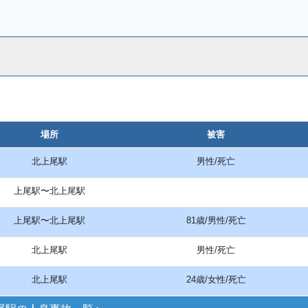
場所
被害
北上尾駅
男性/死亡
上尾駅〜北上尾駅
上尾駅〜北上尾駅
81歳/男性/死亡
北上尾駅
男性/死亡
北上尾駅
24歳/女性/死亡