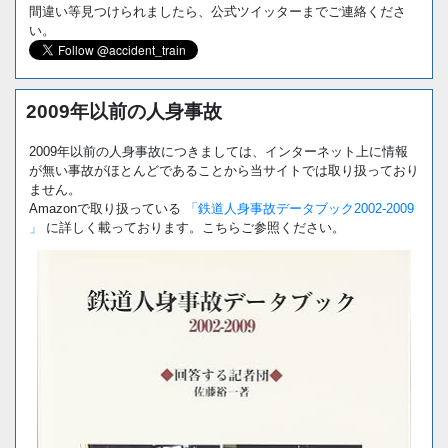
間違い等見つけられましたら、公式ツイッターまでご連絡くださ
い。
2009年以前の人身事故
2009年以前の人身事故につきましては、インターネット上に情報
が無い事故がほとんどであることから当サイトでは取り扱っており
ません。
Amazonで取り扱っている
「鉄道人身事故データブック2002-2009
」
に詳しく載っております。こちらご参照ください。