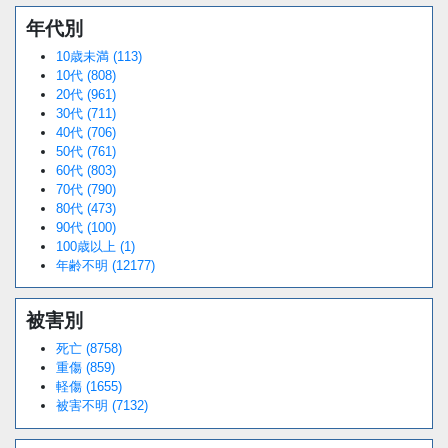
年代別
10歳未満 (113)
10代 (808)
20代 (961)
30代 (711)
40代 (706)
50代 (761)
60代 (803)
70代 (790)
80代 (473)
90代 (100)
100歳以上 (1)
年齢不明 (12177)
被害別
死亡 (8758)
重傷 (859)
軽傷 (1655)
被害不明 (7132)