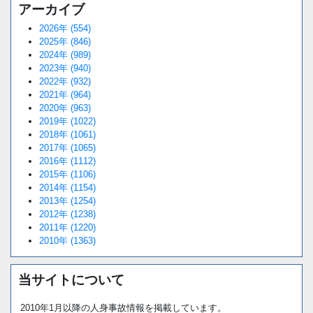
アーカイブ
2026年 (554)
2025年 (846)
2024年 (989)
2023年 (940)
2022年 (932)
2021年 (964)
2020年 (963)
2019年 (1022)
2018年 (1061)
2017年 (1065)
2016年 (1112)
2015年 (1106)
2014年 (1154)
2013年 (1254)
2012年 (1238)
2011年 (1220)
2010年 (1363)
当サイトについて
2010年1月以降の人身事故情報を掲載しています。