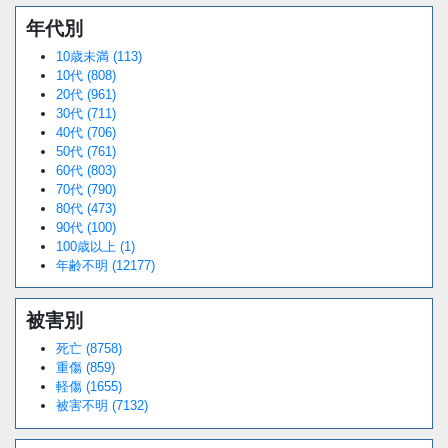
年代別
10歳未満 (113)
10代 (808)
20代 (961)
30代 (711)
40代 (706)
50代 (761)
60代 (803)
70代 (790)
80代 (473)
90代 (100)
100歳以上 (1)
年齢不明 (12177)
被害別
死亡 (8758)
重傷 (859)
軽傷 (1655)
被害不明 (7132)