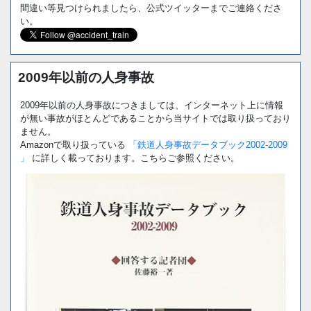
間違い等見つけられましたら、公式ツイッターまでご連絡くださ
い。
2009年以前の人身事故
2009年以前の人身事故につきましては、インターネット上に情報
が無い事故がほとんどであることから当サイトでは取り扱っており
ません。
Amazonで取り扱っている
「鉄道人身事故データブック2002-2009
」
に詳しく載っております。こちらご参照ください。