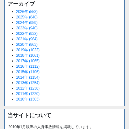
アーカイブ
2026年 (553)
2025年 (846)
2024年 (989)
2023年 (940)
2022年 (932)
2021年 (964)
2020年 (963)
2019年 (1022)
2018年 (1061)
2017年 (1065)
2016年 (1112)
2015年 (1106)
2014年 (1154)
2013年 (1254)
2012年 (1238)
2011年 (1220)
2010年 (1363)
当サイトについて
2010年1月以降の人身事故情報を掲載しています。