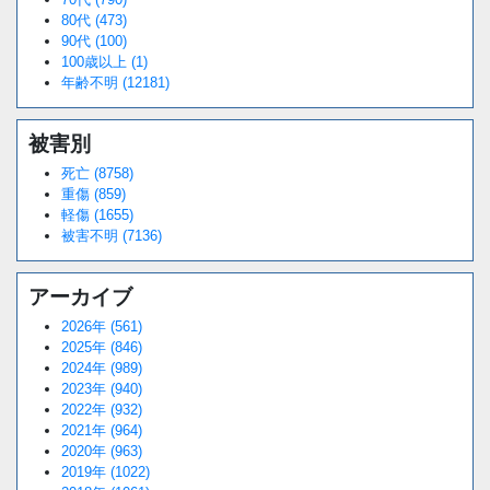
80代 (473)
90代 (100)
100歳以上 (1)
年齢不明 (12181)
被害別
死亡 (8758)
重傷 (859)
軽傷 (1655)
被害不明 (7136)
アーカイブ
2026年 (561)
2025年 (846)
2024年 (989)
2023年 (940)
2022年 (932)
2021年 (964)
2020年 (963)
2019年 (1022)