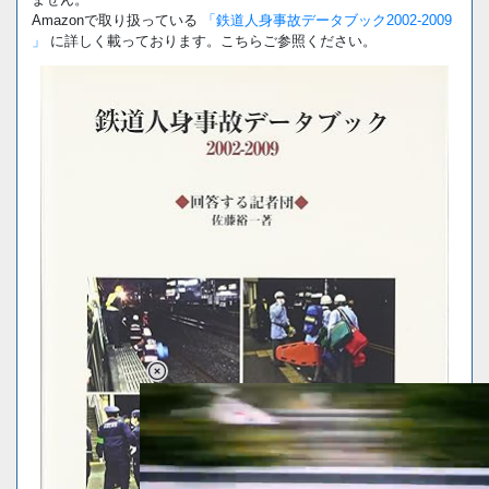
Amazonで取り扱っている
「鉄道人身事故データブック2002-2009
」
に詳しく載っております。こちらご参照ください。