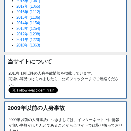
2018年 (1061)
2017年 (1065)
2016年 (1112)
2015年 (1106)
2014年 (1154)
2013年 (1254)
2012年 (1238)
2011年 (1220)
2010年 (1363)
当サイトについて
2010年1月以降の人身事故情報を掲載しています。
間違い等見つけられましたら、公式ツイッターまでご連絡くださ
い。
2009年以前の人身事故
2009年以前の人身事故につきましては、インターネット上に情報
が無い事故がほとんどであることから当サイトでは取り扱っており
ません。