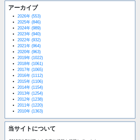
アーカイブ
2026年 (553)
2025年 (846)
2024年 (989)
2023年 (940)
2022年 (932)
2021年 (964)
2020年 (963)
2019年 (1022)
2018年 (1061)
2017年 (1065)
2016年 (1112)
2015年 (1106)
2014年 (1154)
2013年 (1254)
2012年 (1238)
2011年 (1220)
2010年 (1363)
当サイトについて