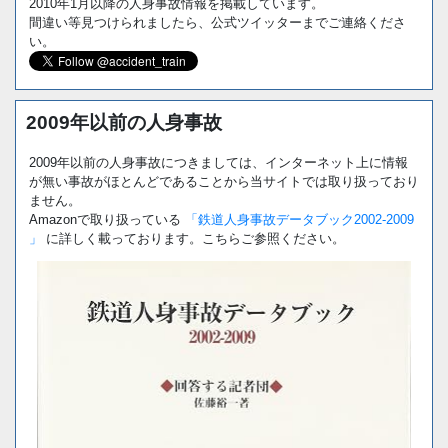
2010年1月以降の人身事故情報を掲載しています。
間違い等見つけられましたら、公式ツイッターまでご連絡くださ
い。
2009年以前の人身事故
2009年以前の人身事故につきましては、インターネット上に情報
が無い事故がほとんどであることから当サイトでは取り扱っており
ません。
Amazonで取り扱っている
「鉄道人身事故データブック2002-2009
」
に詳しく載っております。こちらご参照ください。