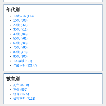
年代別
10歳未満 (113)
10代 (808)
20代 (961)
30代 (711)
40代 (706)
50代 (761)
60代 (803)
70代 (790)
80代 (473)
90代 (100)
100歳以上 (1)
年齢不明 (12177)
被害別
死亡 (8758)
重傷 (859)
軽傷 (1655)
被害不明 (7132)