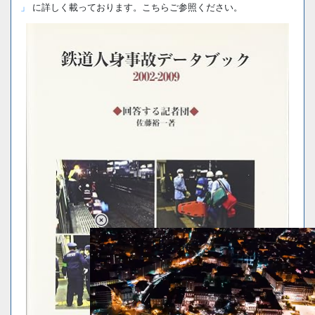
」
に詳しく載っております。こちらご参照ください。