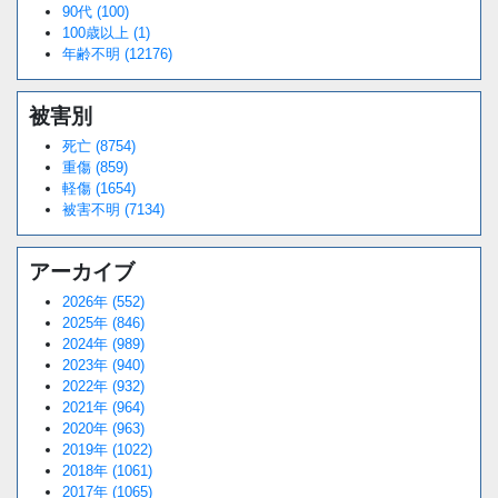
90代 (100)
100歳以上 (1)
年齢不明 (12176)
被害別
死亡 (8754)
重傷 (859)
軽傷 (1654)
被害不明 (7134)
アーカイブ
2026年 (552)
2025年 (846)
2024年 (989)
2023年 (940)
2022年 (932)
2021年 (964)
2020年 (963)
2019年 (1022)
2018年 (1061)
2017年 (1065)