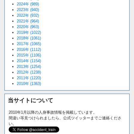
2024年 (989)
2023年 (940)
2022年 (932)
2021年 (964)
2020年 (963)
2019年 (1022)
2018年 (1061)
2017年 (1065)
2016年 (1112)
2015年 (1106)
2014年 (1154)
2013年 (1254)
2012年 (1238)
2011年 (1220)
2010年 (1363)
当サイトについて
2010年1月以降の人身事故情報を掲載しています。
間違い等見つけられましたら、公式ツイッターまでご連絡くださ
い。