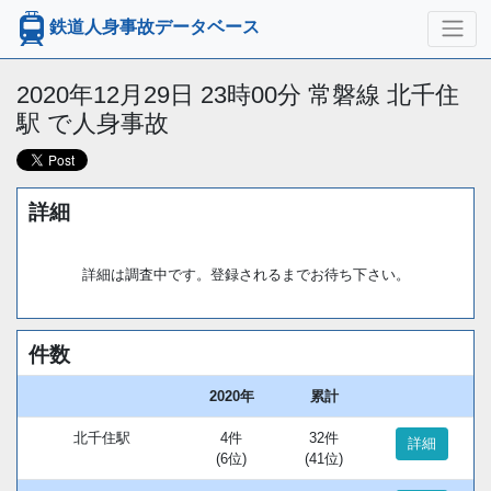
鉄道人身事故データベース
2020年12月29日 23時00分 常磐線 北千住
駅 で人身事故
詳細
詳細は調査中です。登録されるまでお待ち下さい。
件数
2020年
累計
北千住駅
4件
32件
詳細
(6位)
(41位)