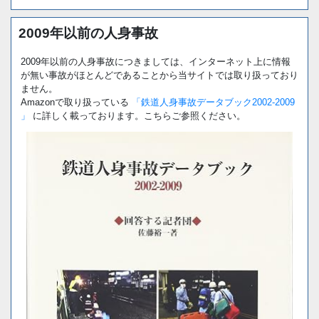
2009年以前の人身事故
2009年以前の人身事故につきましては、インターネット上に情報
が無い事故がほとんどであることから当サイトでは取り扱っており
ません。
Amazonで取り扱っている
「鉄道人身事故データブック2002-2009
」
に詳しく載っております。こちらご参照ください。