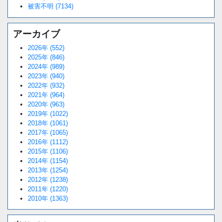
被害不明 (7134)
アーカイブ
2026年 (552)
2025年 (846)
2024年 (989)
2023年 (940)
2022年 (932)
2021年 (964)
2020年 (963)
2019年 (1022)
2018年 (1061)
2017年 (1065)
2016年 (1112)
2015年 (1106)
2014年 (1154)
2013年 (1254)
2012年 (1238)
2011年 (1220)
2010年 (1363)