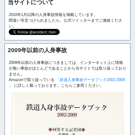
当サイトについて
2010年1月以降の人身事故情報を掲載しています。
間違い等見つけられましたら、公式ツイッターまでご連絡くださ
い。
2009年以前の人身事故
2009年以前の人身事故につきましては、インターネット上に情報
が無い事故がほとんどであることから当サイトでは取り扱っており
ません。
Amazonで取り扱っている
「鉄道人身事故データブック2002-2009
」
に詳しく載っております。こちらご参照ください。