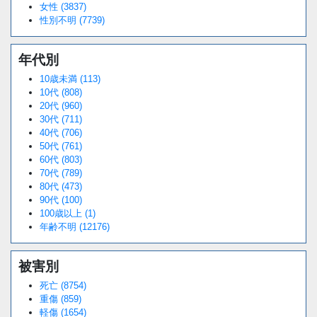
女性 (3837)
性別不明 (7739)
年代別
10歳未満 (113)
10代 (808)
20代 (960)
30代 (711)
40代 (706)
50代 (761)
60代 (803)
70代 (789)
80代 (473)
90代 (100)
100歳以上 (1)
年齢不明 (12176)
被害別
死亡 (8754)
重傷 (859)
軽傷 (1654)