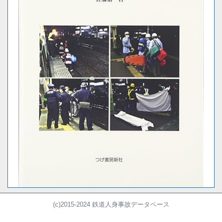
(c)2015-2024 鉄道人身事故データベース