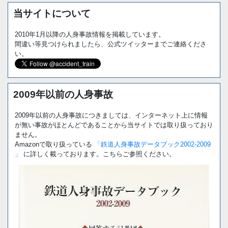
当サイトについて
2010年1月以降の人身事故情報を掲載しています。
間違い等見つけられましたら、公式ツイッターまでご連絡くださ
い。
2009年以前の人身事故
2009年以前の人身事故につきましては、インターネット上に情報
が無い事故がほとんどであることから当サイトでは取り扱っており
ません。
Amazonで取り扱っている
「鉄道人身事故データブック2002-2009
」
に詳しく載っております。こちらご参照ください。