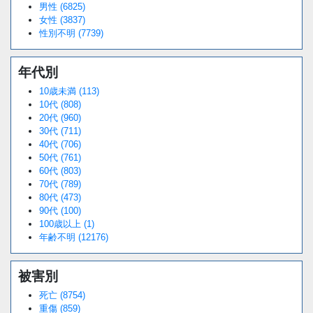
男性 (6825)
女性 (3837)
性別不明 (7739)
年代別
10歳未満 (113)
10代 (808)
20代 (960)
30代 (711)
40代 (706)
50代 (761)
60代 (803)
70代 (789)
80代 (473)
90代 (100)
100歳以上 (1)
年齢不明 (12176)
被害別
死亡 (8754)
重傷 (859)