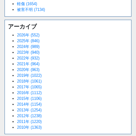
軽傷 (1654)
被害不明 (7134)
アーカイブ
2026年 (552)
2025年 (846)
2024年 (989)
2023年 (940)
2022年 (932)
2021年 (964)
2020年 (963)
2019年 (1022)
2018年 (1061)
2017年 (1065)
2016年 (1112)
2015年 (1106)
2014年 (1154)
2013年 (1254)
2012年 (1238)
2011年 (1220)
2010年 (1363)