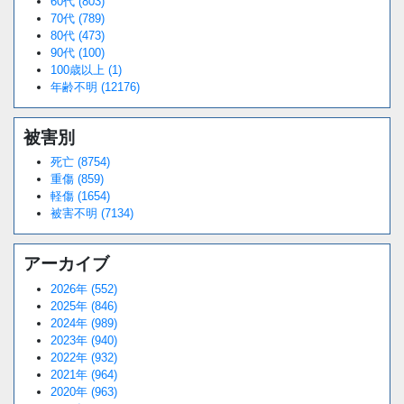
60代 (803)
70代 (789)
80代 (473)
90代 (100)
100歳以上 (1)
年齢不明 (12176)
被害別
死亡 (8754)
重傷 (859)
軽傷 (1654)
被害不明 (7134)
アーカイブ
2026年 (552)
2025年 (846)
2024年 (989)
2023年 (940)
2022年 (932)
2021年 (964)
2020年 (963)