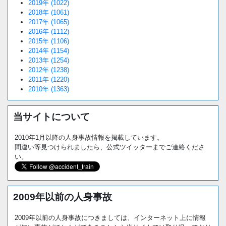
2019年 (1022)
2018年 (1061)
2017年 (1065)
2016年 (1112)
2015年 (1106)
2014年 (1154)
2013年 (1254)
2012年 (1238)
2011年 (1220)
2010年 (1363)
当サイトについて
2010年1月以降の人身事故情報を掲載しています。
間違い等見つけられましたら、公式ツイッターまでご連絡くださ
い。
2009年以前の人身事故
2009年以前の人身事故につきましては、インターネット上に情報