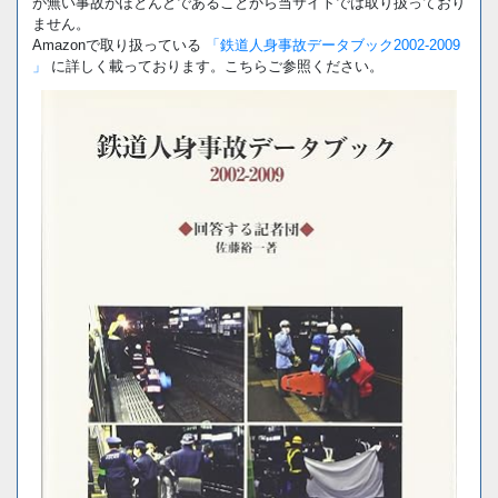
が無い事故がほとんどであることから当サイトでは取り扱っており
ません。
Amazonで取り扱っている
「鉄道人身事故データブック2002-2009
」
に詳しく載っております。こちらご参照ください。