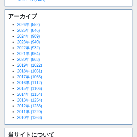
アーカイブ
2026年 (552)
2025年 (846)
2024年 (989)
2023年 (940)
2022年 (932)
2021年 (964)
2020年 (963)
2019年 (1022)
2018年 (1061)
2017年 (1065)
2016年 (1112)
2015年 (1106)
2014年 (1154)
2013年 (1254)
2012年 (1238)
2011年 (1220)
2010年 (1363)
当サイトについて