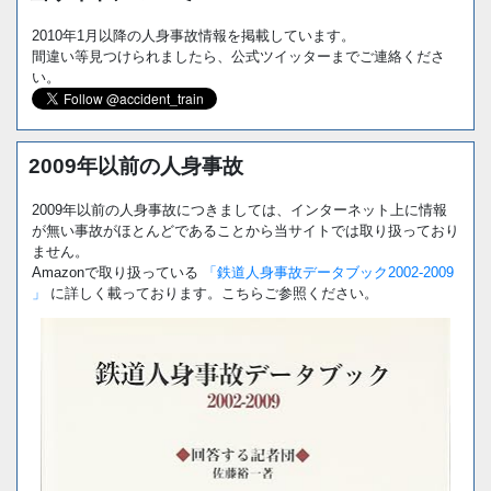
2010年1月以降の人身事故情報を掲載しています。
間違い等見つけられましたら、公式ツイッターまでご連絡くださ
い。
2009年以前の人身事故
2009年以前の人身事故につきましては、インターネット上に情報
が無い事故がほとんどであることから当サイトでは取り扱っており
ません。
Amazonで取り扱っている
「鉄道人身事故データブック2002-2009
」
に詳しく載っております。こちらご参照ください。