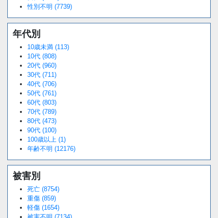
性別不明 (7739)
年代別
10歳未満 (113)
10代 (808)
20代 (960)
30代 (711)
40代 (706)
50代 (761)
60代 (803)
70代 (789)
80代 (473)
90代 (100)
100歳以上 (1)
年齢不明 (12176)
被害別
死亡 (8754)
重傷 (859)
軽傷 (1654)
被害不明 (7134)