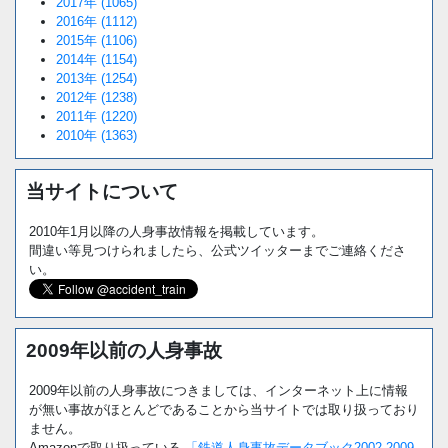
2017年 (1065)
2016年 (1112)
2015年 (1106)
2014年 (1154)
2013年 (1254)
2012年 (1238)
2011年 (1220)
2010年 (1363)
当サイトについて
2010年1月以降の人身事故情報を掲載しています。
間違い等見つけられましたら、公式ツイッターまでご連絡くださ
い。
2009年以前の人身事故
2009年以前の人身事故につきましては、インターネット上に情報
が無い事故がほとんどであることから当サイトでは取り扱っており
ません。
Amazonで取り扱っている
「鉄道人身事故データブック2002-2009