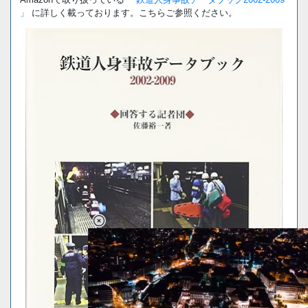
」
に詳しく載っております。こちらご参照ください。