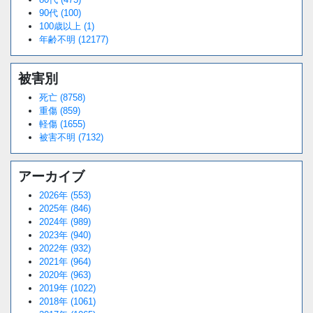
90代 (100)
100歳以上 (1)
年齢不明 (12177)
被害別
死亡 (8758)
重傷 (859)
軽傷 (1655)
被害不明 (7132)
アーカイブ
2026年 (553)
2025年 (846)
2024年 (989)
2023年 (940)
2022年 (932)
2021年 (964)
2020年 (963)
2019年 (1022)
2018年 (1061)