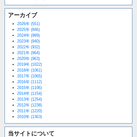
アーカイブ
2026年 (551)
2025年 (846)
2024年 (989)
2023年 (940)
2022年 (932)
2021年 (964)
2020年 (963)
2019年 (1022)
2018年 (1061)
2017年 (1065)
2016年 (1112)
2015年 (1106)
2014年 (1154)
2013年 (1254)
2012年 (1238)
2011年 (1220)
2010年 (1363)
当サイトについて