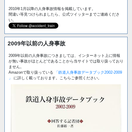
2010年1月以降の人身事故情報を掲載しています。
間違い等見つけられましたら、公式ツイッターまでご連絡くださ
い。
2009年以前の人身事故
2009年以前の人身事故につきましては、インターネット上に情報
が無い事故がほとんどであることから当サイトでは取り扱っており
ません。
Amazonで取り扱っている
「鉄道人身事故データブック2002-2009
」
に詳しく載っております。こちらご参照ください。