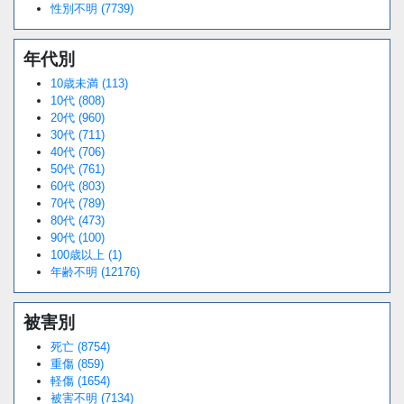
性別不明 (7739)
年代別
10歳未満 (113)
10代 (808)
20代 (960)
30代 (711)
40代 (706)
50代 (761)
60代 (803)
70代 (789)
80代 (473)
90代 (100)
100歳以上 (1)
年齢不明 (12176)
被害別
死亡 (8754)
重傷 (859)
軽傷 (1654)
被害不明 (7134)