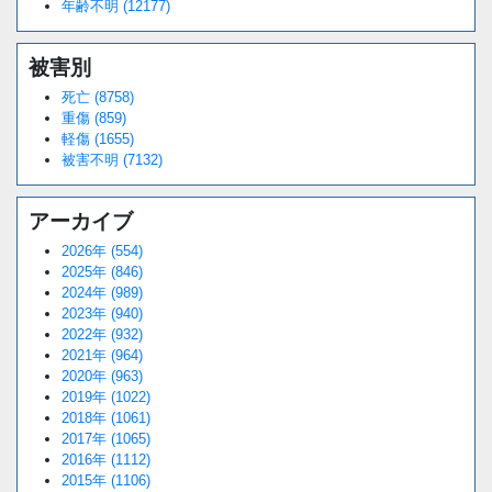
年齢不明 (12177)
被害別
死亡 (8758)
重傷 (859)
軽傷 (1655)
被害不明 (7132)
アーカイブ
2026年 (554)
2025年 (846)
2024年 (989)
2023年 (940)
2022年 (932)
2021年 (964)
2020年 (963)
2019年 (1022)
2018年 (1061)
2017年 (1065)
2016年 (1112)
2015年 (1106)