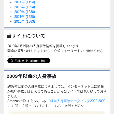
2014年 (1154)
2013年 (1254)
2012年 (1238)
2011年 (1220)
2010年 (1363)
当サイトについて
2010年1月以降の人身事故情報を掲載しています。
間違い等見つけられましたら、公式ツイッターまでご連絡くださ
い。
2009年以前の人身事故
2009年以前の人身事故につきましては、インターネット上に情報
が無い事故がほとんどであることから当サイトでは取り扱っており
ません。
Amazonで取り扱っている
「鉄道人身事故データブック2002-2009
」
に詳しく載っております。こちらご参照ください。