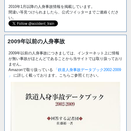
2010年1月以降の人身事故情報を掲載しています。
間違い等見つけられましたら、公式ツイッターまでご連絡くださ
い。
2009年以前の人身事故
2009年以前の人身事故につきましては、インターネット上に情報
が無い事故がほとんどであることから当サイトでは取り扱っており
ません。
Amazonで取り扱っている
「鉄道人身事故データブック2002-2009
」
に詳しく載っております。こちらご参照ください。