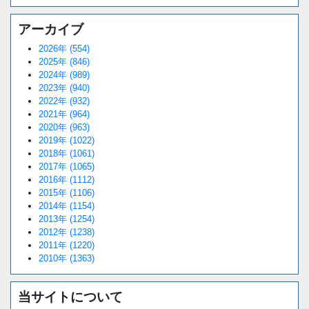
アーカイブ
2026年 (554)
2025年 (846)
2024年 (989)
2023年 (940)
2022年 (932)
2021年 (964)
2020年 (963)
2019年 (1022)
2018年 (1061)
2017年 (1065)
2016年 (1112)
2015年 (1106)
2014年 (1154)
2013年 (1254)
2012年 (1238)
2011年 (1220)
2010年 (1363)
当サイトについて