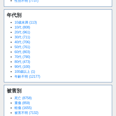
性別不明 (7737)
年代別
10歳未満 (113)
10代 (808)
20代 (961)
30代 (711)
40代 (706)
50代 (761)
60代 (803)
70代 (790)
80代 (473)
90代 (100)
100歳以上 (1)
年齢不明 (12177)
被害別
死亡 (8758)
重傷 (859)
軽傷 (1655)
被害不明 (7132)