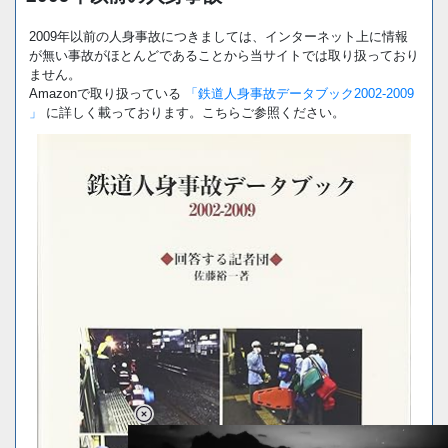
2009年以前の人身事故につきましては、インターネット上に情報
が無い事故がほとんどであることから当サイトでは取り扱っており
ません。
Amazonで取り扱っている
「鉄道人身事故データブック2002-2009
」
に詳しく載っております。こちらご参照ください。