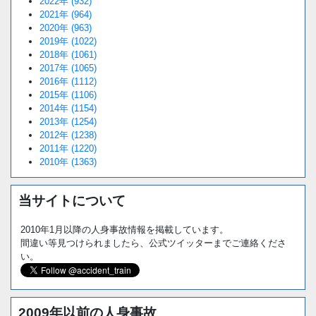
2022年 (932)
2021年 (964)
2020年 (963)
2019年 (1022)
2018年 (1061)
2017年 (1065)
2016年 (1112)
2015年 (1106)
2014年 (1154)
2013年 (1254)
2012年 (1238)
2011年 (1220)
2010年 (1363)
当サイトについて
2010年1月以降の人身事故情報を掲載しています。
間違い等見つけられましたら、公式ツイッターまでご連絡くださ
い。
2009年以前の人身事故