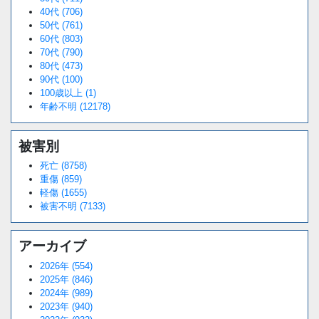
40代 (706)
50代 (761)
60代 (803)
70代 (790)
80代 (473)
90代 (100)
100歳以上 (1)
年齢不明 (12178)
被害別
死亡 (8758)
重傷 (859)
軽傷 (1655)
被害不明 (7133)
アーカイブ
2026年 (554)
2025年 (846)
2024年 (989)
2023年 (940)