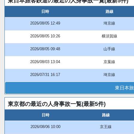
東日本旅客鉄道の最近の人身事故一覧(最新5件)
日時
路線
2026/08/05 12:49
埼京線
2026/08/05 10:26
横須賀線
2026/08/05 09:48
山手線
2026/08/03 13:04
京葉線
2026/07/31 16:17
埼京線
東日本旅
東京都の最近の人身事故一覧(最新5件)
日時
路線
2026/08/06 10:00
京王線