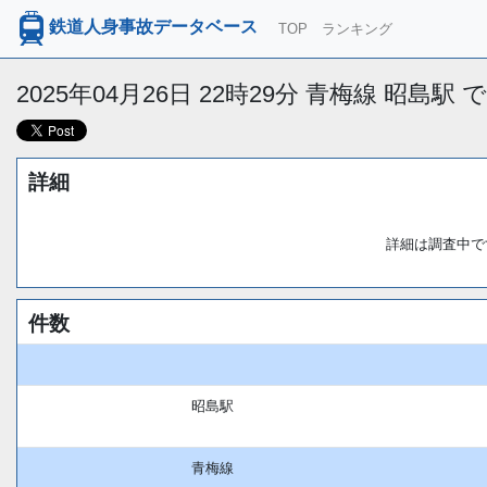
鉄道人身事故データベース
TOP
ランキング
2025年04月26日 22時29分 青梅線 昭島駅
詳細
詳細は調査中で
件数
昭島駅
青梅線