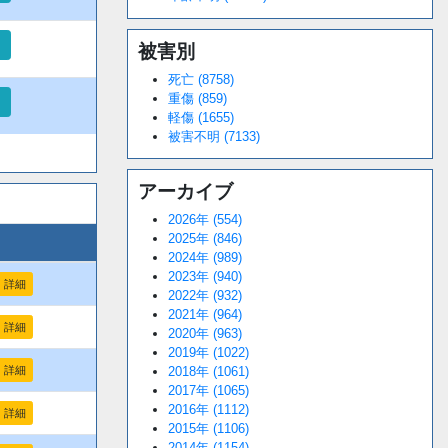
被害別
死亡 (8758)
重傷 (859)
軽傷 (1655)
被害不明 (7133)
アーカイブ
2026年 (554)
2025年 (846)
2024年 (989)
2023年 (940)
詳細
2022年 (932)
2021年 (964)
詳細
2020年 (963)
2019年 (1022)
2018年 (1061)
詳細
2017年 (1065)
2016年 (1112)
詳細
2015年 (1106)
2014年 (1154)