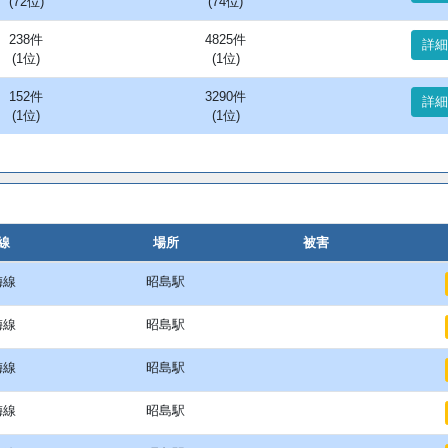
(72位)
(74位)
238件
4825件
詳細
(1位)
(1位)
152件
3290件
詳細
(1位)
(1位)
線
場所
被害
梅線
昭島駅
梅線
昭島駅
梅線
昭島駅
梅線
昭島駅