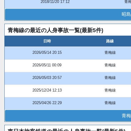
2018/11/20 17:12
青
昭島
青梅線の最近の人身事故一覧(最新5件)
日時
路線
2026/05/14 20:15
青梅線
2026/05/11 00:09
青梅線
2026/05/03 20:57
青梅線
2025/12/24 12:13
青梅線
2025/04/26 22:29
青梅線
青梅