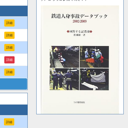
詳細
詳細
詳細
詳細
詳細
詳細