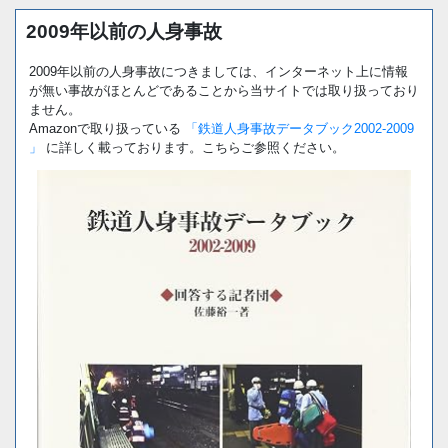
2009年以前の人身事故
2009年以前の人身事故につきましては、インターネット上に情報
が無い事故がほとんどであることから当サイトでは取り扱っており
ません。
Amazonで取り扱っている
「鉄道人身事故データブック2002-2009
」
に詳しく載っております。こちらご参照ください。