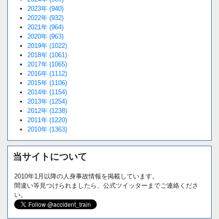
2023年 (940)
2022年 (932)
2021年 (964)
2020年 (963)
2019年 (1022)
2018年 (1061)
2017年 (1065)
2016年 (1112)
2015年 (1106)
2014年 (1154)
2013年 (1254)
2012年 (1238)
2011年 (1220)
2010年 (1363)
当サイトについて
2010年1月以降の人身事故情報を掲載しています。
間違い等見つけられましたら、公式ツイッターまでご連絡くださ
い。