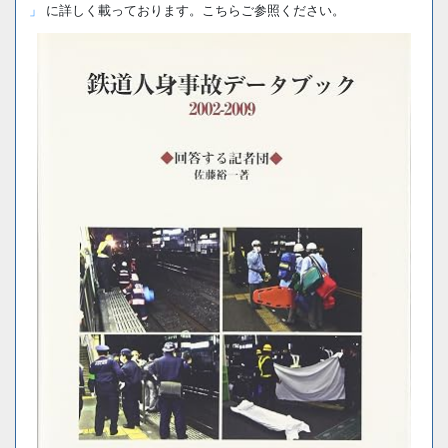
」
に詳しく載っております。こちらご参照ください。