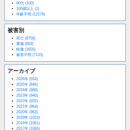
90代 (100)
100歳以上 (1)
年齢不明 (12178)
被害別
死亡 (8758)
重傷 (859)
軽傷 (1655)
被害不明 (7133)
アーカイブ
2026年 (554)
2025年 (846)
2024年 (989)
2023年 (940)
2022年 (932)
2021年 (964)
2020年 (963)
2019年 (1022)
2018年 (1061)
2017年 (1065)