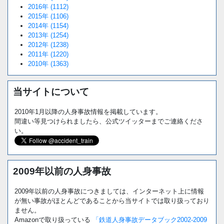
2016年 (1112)
2015年 (1106)
2014年 (1154)
2013年 (1254)
2012年 (1238)
2011年 (1220)
2010年 (1363)
当サイトについて
2010年1月以降の人身事故情報を掲載しています。
間違い等見つけられましたら、公式ツイッターまでご連絡くださ
い。
2009年以前の人身事故
2009年以前の人身事故につきましては、インターネット上に情報
が無い事故がほとんどであることから当サイトでは取り扱っており
ません。
Amazonで取り扱っている
「鉄道人身事故データブック2002-2009