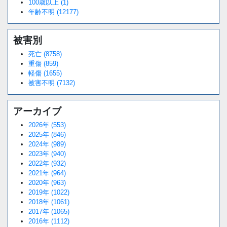
100歳以上 (1)
年齢不明 (12177)
被害別
死亡 (8758)
重傷 (859)
軽傷 (1655)
被害不明 (7132)
アーカイブ
2026年 (553)
2025年 (846)
2024年 (989)
2023年 (940)
2022年 (932)
2021年 (964)
2020年 (963)
2019年 (1022)
2018年 (1061)
2017年 (1065)
2016年 (1112)