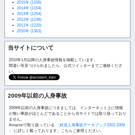
2015年 (1106)
2014年 (1154)
2013年 (1254)
2012年 (1238)
2011年 (1220)
2010年 (1363)
当サイトについて
2010年1月以降の人身事故情報を掲載しています。
間違い等見つけられましたら、公式ツイッターまでご連絡くださ
い。
2009年以前の人身事故
2009年以前の人身事故につきましては、インターネット上に情報
が無い事故がほとんどであることから当サイトでは取り扱っており
ません。
Amazonで取り扱っている
「鉄道人身事故データブック2002-2009
」
に詳しく載っております。こちらご参照ください。