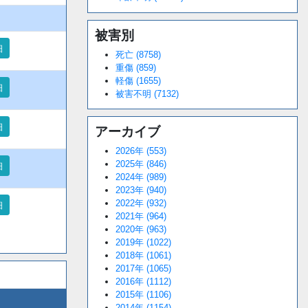
被害別
細
死亡 (8758)
重傷 (859)
軽傷 (1655)
細
被害不明 (7132)
細
アーカイブ
2026年 (553)
2025年 (846)
細
2024年 (989)
2023年 (940)
2022年 (932)
細
2021年 (964)
2020年 (963)
2019年 (1022)
2018年 (1061)
2017年 (1065)
2016年 (1112)
2015年 (1106)
2014年 (1154)