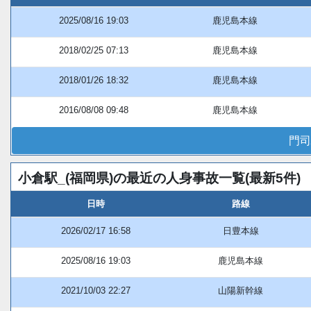
2025/08/16 19:03
鹿児島本線
2018/02/25 07:13
鹿児島本線
2018/01/26 18:32
鹿児島本線
2016/08/08 09:48
鹿児島本線
門司
小倉駅_(福岡県)の最近の人身事故一覧(最新5件)
日時
路線
2026/02/17 16:58
日豊本線
2025/08/16 19:03
鹿児島本線
2021/10/03 22:27
山陽新幹線