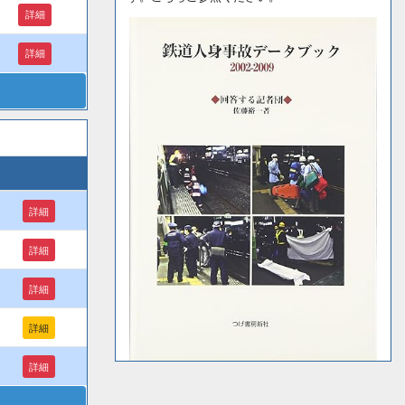
詳細
詳細
詳細
詳細
詳細
詳細
詳細