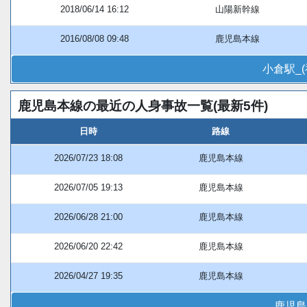
2018/06/14 16:12
山陽新幹線
2016/08/08 09:48
鹿児島本線
小倉駅_
鹿児島本線の最近の人身事故一覧(最新5件)
日時
路線
2026/07/23 18:08
鹿児島本線
2026/07/05 19:13
鹿児島本線
2026/06/28 21:00
鹿児島本線
2026/06/20 22:42
鹿児島本線
2026/04/27 19:35
鹿児島本線
鹿児島