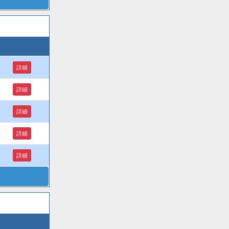
詳細
詳細
詳細
詳細
詳細