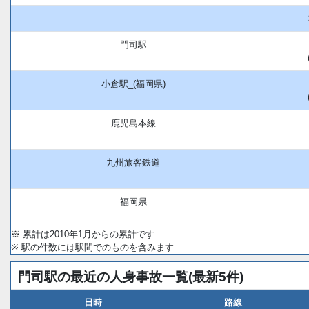
門司駅
小倉駅_(福岡県)
鹿児島本線
九州旅客鉄道
福岡県
※ 累計は2010年1月からの累計です
※ 駅の件数には駅間でのものを含みます
門司駅の最近の人身事故一覧(最新5件)
日時
路線