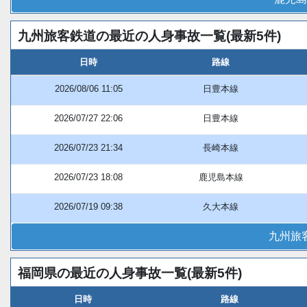
九州旅客鉄道の最近の人身事故一覧(最新5件)
日時
路線
2026/08/06 11:05
日豊本線
2026/07/27 22:06
日豊本線
2026/07/23 21:34
長崎本線
2026/07/23 18:08
鹿児島本線
2026/07/19 09:38
久大本線
九州旅
福岡県の最近の人身事故一覧(最新5件)
日時
路線