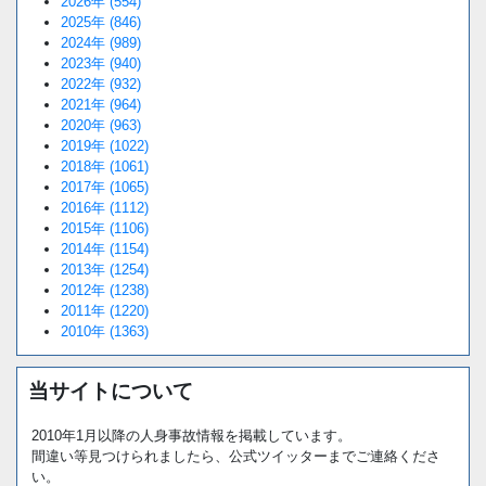
2026年 (554)
2025年 (846)
2024年 (989)
2023年 (940)
2022年 (932)
2021年 (964)
2020年 (963)
2019年 (1022)
2018年 (1061)
2017年 (1065)
2016年 (1112)
2015年 (1106)
2014年 (1154)
2013年 (1254)
2012年 (1238)
2011年 (1220)
2010年 (1363)
当サイトについて
2010年1月以降の人身事故情報を掲載しています。
間違い等見つけられましたら、公式ツイッターまでご連絡くださ
い。