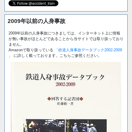
2009年以前の人身事故
2009年以前の人身事故につきましては、インターネット上に情報
が無い事故がほとんどであることから当サイトでは取り扱っており
ません。
Amazonで取り扱っている
「鉄道人身事故データブック2002-2009
」
に詳しく載っております。こちらご参照ください。