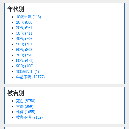
年代別
10歳未満 (113)
10代 (808)
20代 (961)
30代 (711)
40代 (706)
50代 (761)
60代 (803)
70代 (790)
80代 (473)
90代 (100)
100歳以上 (1)
年齢不明 (12177)
被害別
死亡 (8758)
重傷 (859)
軽傷 (1655)
被害不明 (7132)