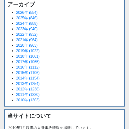
アーカイブ
2026年 (554)
2025年 (846)
2024年 (989)
2023年 (940)
2022年 (932)
2021年 (964)
2020年 (963)
2019年 (1022)
2018年 (1061)
2017年 (1065)
2016年 (1112)
2015年 (1106)
2014年 (1154)
2013年 (1254)
2012年 (1238)
2011年 (1220)
2010年 (1363)
当サイトについて
2010年1月以降の人身事故情報を掲載しています。