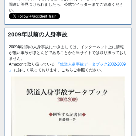
間違い等見つけられましたら、公式ツイッターまでご連絡くださ
い。
2009年以前の人身事故
2009年以前の人身事故につきましては、インターネット上に情報
が無い事故がほとんどであることから当サイトでは取り扱っており
ません。
Amazonで取り扱っている
「鉄道人身事故データブック2002-2009
」
に詳しく載っております。こちらご参照ください。