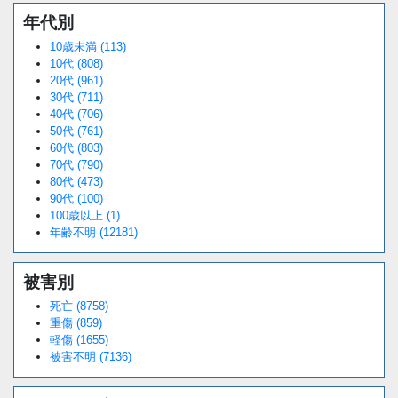
年代別
10歳未満 (113)
10代 (808)
20代 (961)
30代 (711)
40代 (706)
50代 (761)
60代 (803)
70代 (790)
80代 (473)
90代 (100)
100歳以上 (1)
年齢不明 (12181)
被害別
死亡 (8758)
重傷 (859)
軽傷 (1655)
被害不明 (7136)