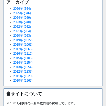
アーカイブ
2026年 (564)
2025年 (846)
2024年 (989)
2023年 (940)
2022年 (932)
2021年 (964)
2020年 (963)
2019年 (1022)
2018年 (1061)
2017年 (1065)
2016年 (1112)
2015年 (1106)
2014年 (1154)
2013年 (1254)
2012年 (1238)
2011年 (1220)
2010年 (1363)
当サイトについて
2010年1月以降の人身事故情報を掲載しています。