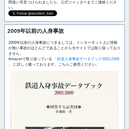
間違い等見つけられましたら、公式ツイッターまでご連絡くださ
い。
2009年以前の人身事故
2009年以前の人身事故につきましては、インターネット上に情報
が無い事故がほとんどであることから当サイトでは取り扱っており
ません。
Amazonで取り扱っている
「鉄道人身事故データブック2002-2009
」
に詳しく載っております。こちらご参照ください。