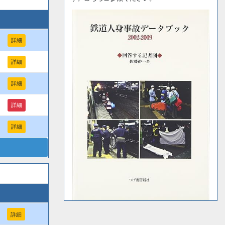
詳細
詳細
詳細
詳細
詳細
詳細