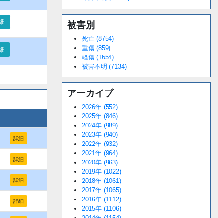
細
被害別
死亡 (8754)
重傷 (859)
細
軽傷 (1654)
被害不明 (7134)
アーカイブ
2026年 (552)
2025年 (846)
2024年 (989)
2023年 (940)
詳細
2022年 (932)
2021年 (964)
詳細
2020年 (963)
2019年 (1022)
2018年 (1061)
詳細
2017年 (1065)
2016年 (1112)
詳細
2015年 (1106)
2014年 (1154)