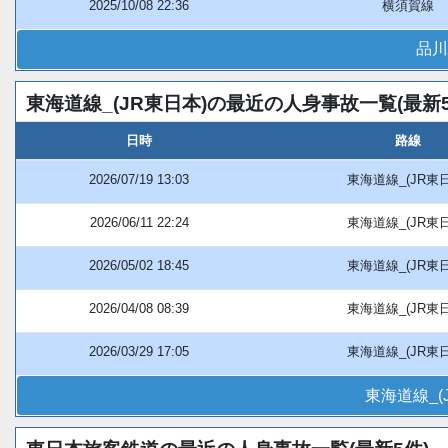
2025/10/08 22:36
横須賀線
品川
東海道線_(JR東日本)の最近の人身事故一覧(最新5
日時
路線
2026/07/19 13:03
東海道線_(JR東
2026/06/11 22:24
東海道線_(JR東
2026/05/02 18:45
東海道線_(JR東
2026/04/08 08:39
東海道線_(JR東
2026/03/29 17:05
東海道線_(JR東
東海道線_