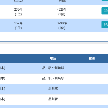
(11位)
(20位)
238件
4825件
詳
(1位)
(1位)
152件
3290件
詳
(1位)
(1位)
場所
被害
日本)
品川駅〜川崎駅
日本)
品川駅〜川崎駅
日本)
品川駅
日本)
品川駅