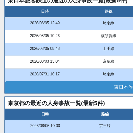
東日本旅客鉄道の最近の人身事故一覧(最新5件)
日時
路線
2026/08/05 12:49
埼京線
2026/08/05 10:26
横須賀線
2026/08/05 09:48
山手線
2026/08/03 13:04
京葉線
2026/07/31 16:17
埼京線
東日本旅
東京都の最近の人身事故一覧(最新5件)
日時
路線
2026/08/06 10:00
京王線